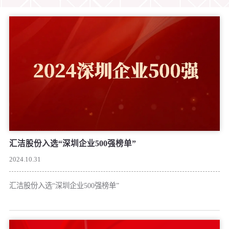
爱心基金会
经销加盟
汇洁股份入选“深圳企业500强榜单”
2024.10.31
汇洁股份入选“深圳企业500强榜单”