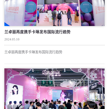
兰卓丽再度携手卡琳发布国际流行趋势
2024.05.10
兰卓丽再度携手卡琳发布国际流行趋势