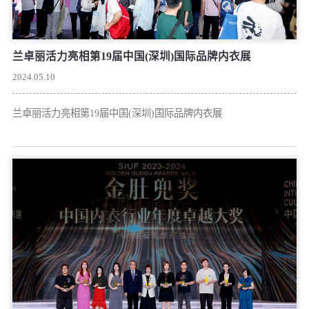
兰卓丽活力亮相第19届中国(深圳)国际品牌内衣展
2024.05.10
兰卓丽活力亮相第19届中国(深圳)国际品牌内衣展