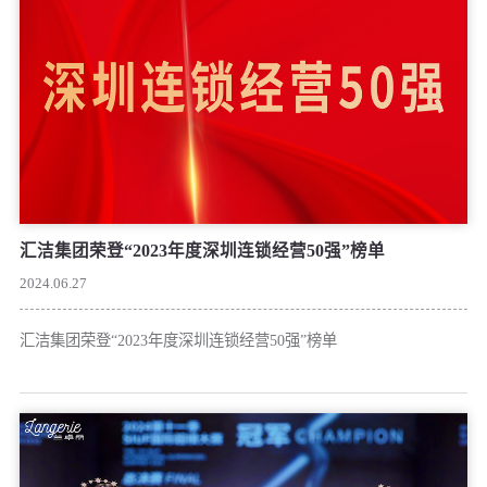
汇洁集团荣登“2023年度深圳连锁经营50强”榜单
2024.06.27
汇洁集团荣登“2023年度深圳连锁经营50强”榜单